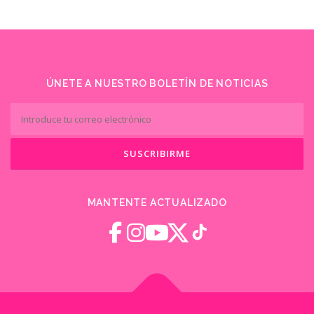
ÚNETE A NUESTRO BOLETÍN DE NOTICIAS
MANTENTE ACTUALIZADO