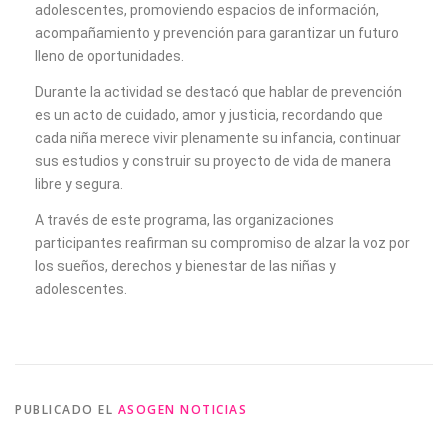
adolescentes, promoviendo espacios de información,
acompañamiento y prevención para garantizar un futuro
lleno de oportunidades.
Durante la actividad se destacó que hablar de prevención
es un acto de cuidado, amor y justicia, recordando que
cada niña merece vivir plenamente su infancia, continuar
sus estudios y construir su proyecto de vida de manera
libre y segura.
A través de este programa, las organizaciones
participantes reafirman su compromiso de alzar la voz por
los sueños, derechos y bienestar de las niñas y
adolescentes.
PUBLICADO EL
ASOGEN NOTICIAS