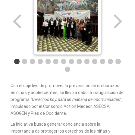
Con el objetivo de promover la prevención de embarazos
en niñas y adolescentes, se llevó a cabo la inauguración del
programa
“Derechos hoy, para un mañana de oportunidades”
,
impulsado por el Consorcio Action Medeor, ASECSA,
ASOGEN y Pies de Occidente.
La iniciativa busca generar conciencia sobre la
importancia de proteger los derechos de las niñas y