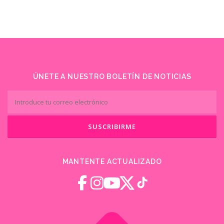
ÚNETE A NUESTRO BOLETÍN DE NOTICIAS
MANTENTE ACTUALIZADO