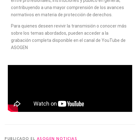
entre profesionales, instituciones y público en general,
contribuyendo a una mayor comprensión de los avances
normativos en materia de protección de derechos.
Para quienes deseen revivir la transmisión o conocer más
sobre los temas abordados, pueden acceder a la
grabación completa disponible en el canal de YouTube de
ASOGEN
PUBLICADO EL
ASOGEN NOTICIAS