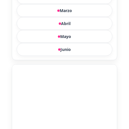
Marzo
Abril
Mayo
Junio