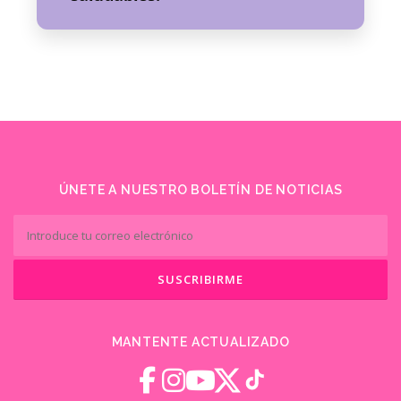
ÚNETE A NUESTRO BOLETÍN DE NOTICIAS
MANTENTE ACTUALIZADO