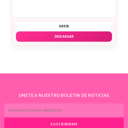
ABRIR
DESCARGAR
ÚNETE A NUESTRO BOLETÍN DE NOTICIAS