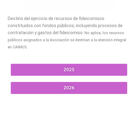
Destino del ejercicio de recursos de fideicomisos
constituidos con fondos públicos, incluyendo procesos de
contratación y gastos del fideicomiso.
No aplica,
los recursos
públicos asignados a la Asociación se destinan a la atención integral
en CAIMUS.
2025
2026