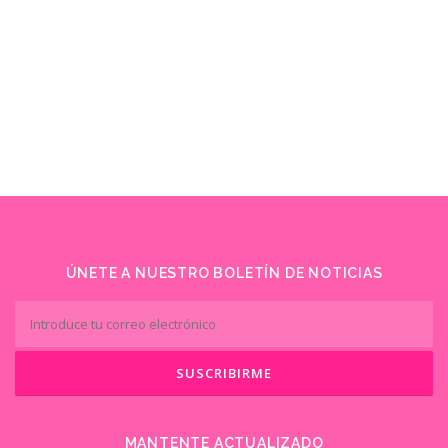
ÚNETE A NUESTRO BOLETÍN DE NOTICIAS
MANTENTE ACTUALIZADO