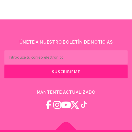
ÚNETE A NUESTRO BOLETÍN DE NOTICIAS
MANTENTE ACTUALIZADO