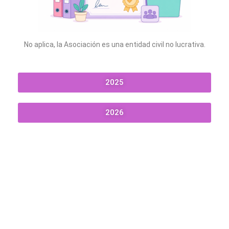
No aplica,
la Asociación es una entidad civil no lucrativa.
2025
2026