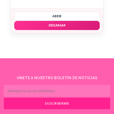
ABRIR
DESCARGAR
ÚNETE A NUESTRO BOLETÍN DE NOTICIAS