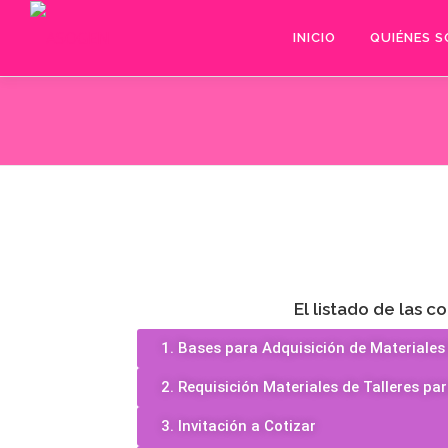
INICIO
QUIÉNES 
El listado de las 
1. Bases para Adquisición de Material
2. Requisición Materiales de Talleres 
3. Invitación a Cotizar