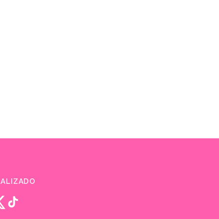
ALIZADO