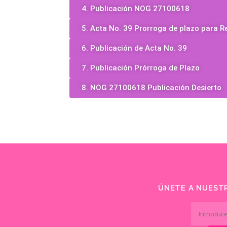
4. Publicación NOG 27100618
5. Acta No. 39 Prorroga de plazo para R
6. Publicación de Acta No. 39
7. Publicación Prórroga de Plazo
8. NOG 27100618 Publicación Desierto
ÚNETE A NUESTR